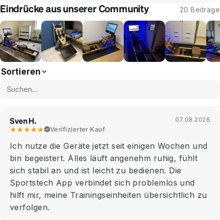
Eindrücke aus unserer Community
20 Beiträge
Sortieren
Sven H.
07.08.2026
★★★★★
Verifizierter Kauf
Ich nutze die Geräte jetzt seit einigen Wochen und
bin begeistert. Alles läuft angenehm ruhig, fühlt
sich stabil an und ist leicht zu bedienen. Die
Sportstech App verbindet sich problemlos und
hilft mir, meine Trainingseinheiten übersichtlich zu
verfolgen.