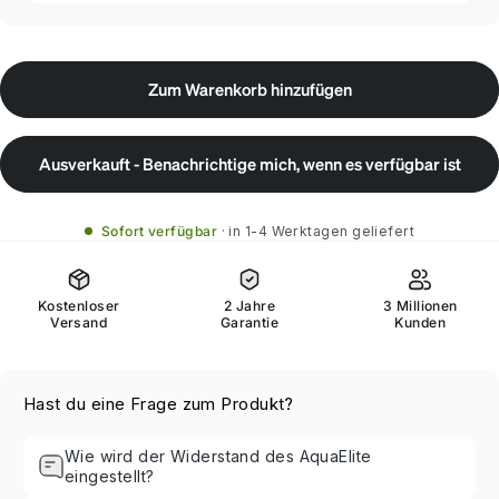
Zum Warenkorb hinzufügen
Ausverkauft - Benachrichtige mich, wenn es verfügbar ist
Sofort verfügbar
in 1-4 Werktagen geliefert
Kostenloser
2 Jahre
3 Millionen
Versand
Garantie
Kunden
Hast du eine Frage zum Produkt?
Wie wird der Widerstand des AquaElite
eingestellt?