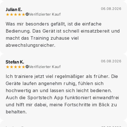
Julian E.
06.08.2026
★★★★★
Verifizierter Kauf
Was mir besonders gefällt, ist die einfache
Bedienung. Das Gerät ist schnell einsatzbereit und
macht das Training zuhause viel
abwechslungsreicher.
Stefan K.
06.08.2026
★★★★★
Verifizierter Kauf
Ich trainiere jetzt viel regelmäßiger als früher. Die
Geräte laufen angenehm ruhig, fühlen sich
hochwertig an und lassen sich leicht bedienen.
Auch die Sportstech App funktioniert einwandfrei
und hilft mir dabei, meine Fortschritte im Blick zu
behalten.