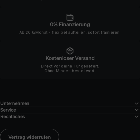
0% Finanzierung
Ab 20 €/Monat - flexibel aufteilen, sofort trainieren.
Kostenloser Versand
Direkt vor deine Tür geliefert.
Ohne Mindestbestellwert.
Unternehmen
Service
Rechtliches
Vertrag widerrufen