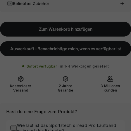
Beliebtes Zubehör
Zum Warenkorb hinzufügen
Ausverkauft - Benachrichtige mich, wenn es verfügbar ist
Sofort verfügbar
in 1-4 Werktagen geliefert
Kostenloser
2 Jahre
3 Millionen
Versand
Garantie
Kunden
Hast du eine Frage zum Produkt?
Wie laut ist das Sportstech sTread Pro Laufband
während des Betriebs?