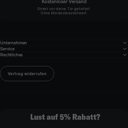
Kostenloser Versand
Direkt vor deine Tür geliefert.
Ohne Mindestbestellwert.
Unternehmen
Service
Rechtliches
Vertrag widerrufen
Lust auf 5% Rabatt?