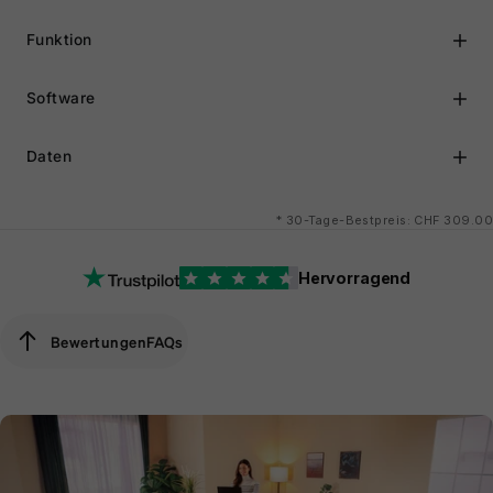
Funktion
Software
Daten
*
30-Tage-Bestpreis: CHF 309.00
Hervorragend
Bewertungen
FAQs
Bewertungen
FAQs