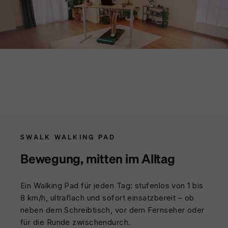
SWALK WALKING PAD
Bewegung, mitten im Alltag
Ein Walking Pad für jeden Tag: stufenlos von 1 bis
8 km/h, ultraflach und sofort einsatzbereit – ob
neben dem Schreibtisch, vor dem Fernseher oder
für die Runde zwischendurch.