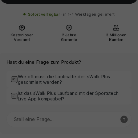
Sofort verfügbar
in 1-4 Werktagen geliefert
Kostenloser
2 Jahre
3 Millionen
Versand
Garantie
Kunden
Hast du eine Frage zum Produkt?
Wie oft muss die Laufmatte des sWalk Plus
geschmiert werden?
Ist das sWalk Plus Laufband mit der Sportstech
Live App kompatibel?