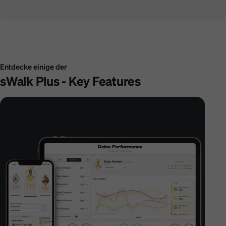
Entdecke einige der
sWalk Plus - Key Features