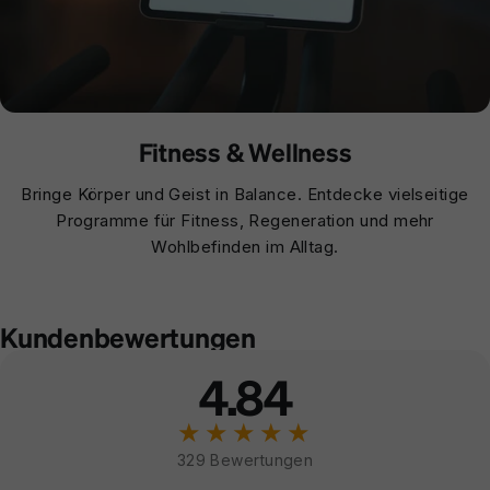
Fitness & Wellness
Bringe Körper und Geist in Balance. Entdecke vielseitige
Programme für Fitness, Regeneration und mehr
Wohlbefinden im Alltag.
Kundenbewertungen
4.84
★★★★★
329 Bewertungen