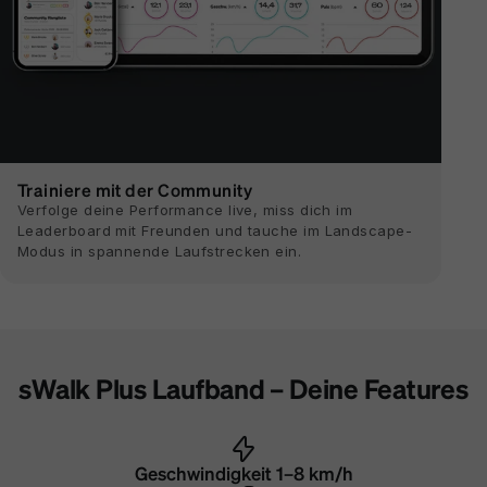
Trainiere mit der Community
Verfolge deine Performance live, miss dich im
Leaderboard mit Freunden und tauche im Landscape-
Modus in spannende Laufstrecken ein.
sWalk Plus Laufband – Deine Features
Geschwindigkeit 1–8 km/h