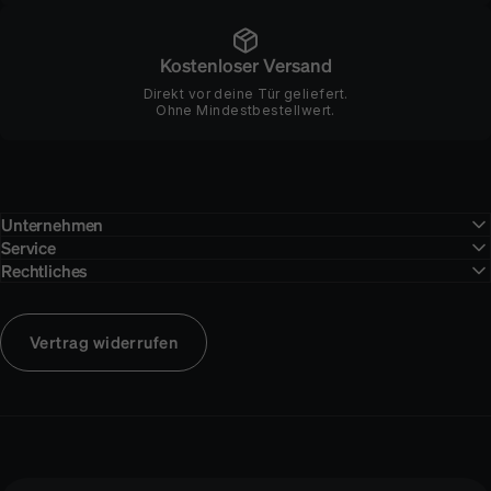
Kostenloser Versand
Direkt vor deine Tür geliefert.
Ohne Mindestbestellwert.
Unternehmen
Service
Rechtliches
Vertrag widerrufen