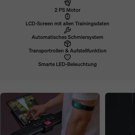
2 PS Motor
LCD-Screen mit allen Trainingsdaten
Automatisches Schmiersystem
Transportrollen & Aufstellfunktion
Smarte LED-Beleuchtung