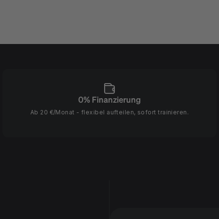
0% Finanzierung
Ab 20 €/Monat - flexibel aufteilen, sofort trainieren.