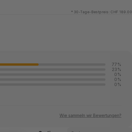
*
30-Tage-Bestpreis: CHF 189.00
77%
23%
0%
0%
0%
Wie sammeln wir Bewertungen?