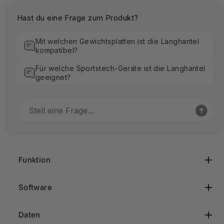
Hast du eine Frage zum Produkt?
Mit welchen Gewichtsplatten ist die Langhantel
kompatibel?
Für welche Sportstech-Geräte ist die Langhantel
geeignet?
Funktion
Software
Daten