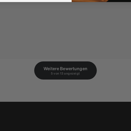
Weitere Bewertungen
5 von 13 angezeigt