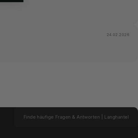
24.02.2026
Finde häufige Fragen & Antworten | Langhantel