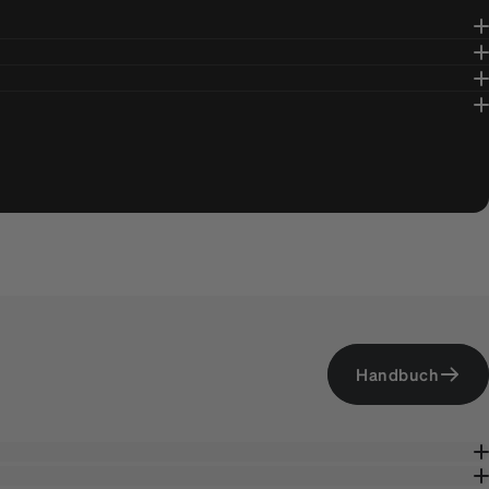
Handbuch