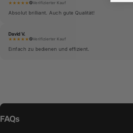
★★★★★
Verifizierter Kauf
Absolut brilliant. Auch gute Qualität!
David V.
★★★★★
Verifizierter Kauf
Einfach zu bedienen und effizient.
FAQs