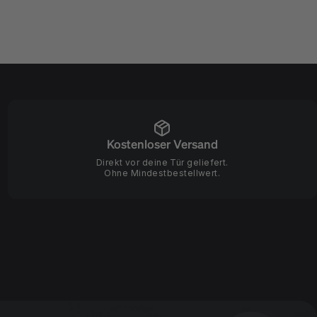
Kostenloser Versand
Direkt vor deine Tür geliefert.
Ohne Mindestbestellwert.