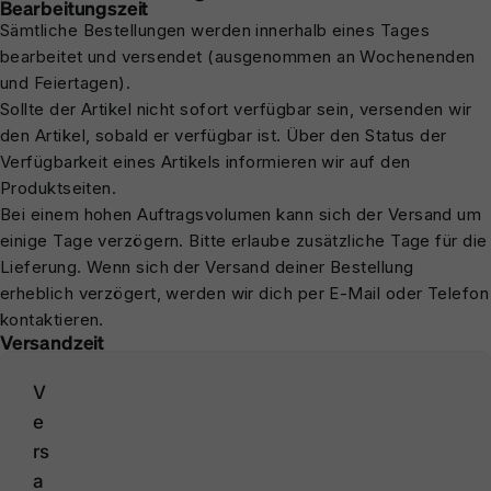
Bearbeitungszeit
Sämtliche Bestellungen werden innerhalb eines Tages
bearbeitet und versendet (ausgenommen an Wochenenden
und Feiertagen).
Sollte der Artikel nicht sofort verfügbar sein, versenden wir
den Artikel, sobald er verfügbar ist. Über den Status der
Verfügbarkeit eines Artikels informieren wir auf den
Produktseiten.
Bei einem hohen Auftragsvolumen kann sich der Versand um
einige Tage verzögern. Bitte erlaube zusätzliche Tage für die
Lieferung. Wenn sich der Versand deiner Bestellung
erheblich verzögert, werden wir dich per E-Mail oder Telefon
kontaktieren.
Versandzeit
V
e
rs
a