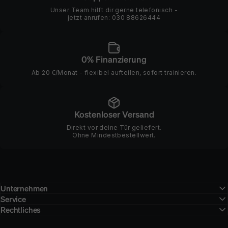
Unser Team hilft dir gerne telefonisch -
jetzt anrufen:
030 88626444
0% Finanzierung
Ab 20 €/Monat - flexibel aufteilen, sofort trainieren.
Kostenloser Versand
Direkt vor deine Tür geliefert.
Ohne Mindestbestellwert.
Unternehmen
Service
Rechtliches