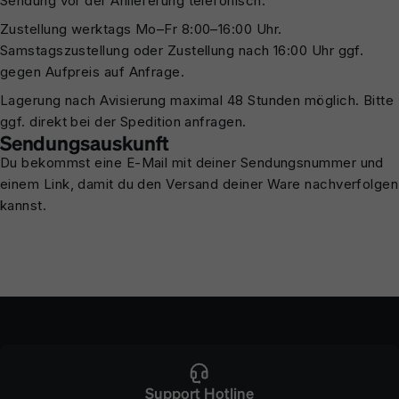
Sendung vor der Anlieferung telefonisch.
Zustellung werktags Mo–Fr 8:00–16:00 Uhr.
Samstagszustellung oder Zustellung nach 16:00 Uhr ggf.
gegen Aufpreis auf Anfrage.
Lagerung nach Avisierung maximal 48 Stunden möglich. Bitte
ggf. direkt bei der Spedition anfragen.
Sendungsauskunft
Du bekommst eine E-Mail mit deiner Sendungsnummer und
einem Link, damit du den Versand deiner Ware nachverfolgen
kannst.
Support Hotline