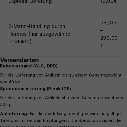
Express-Lieferung
19,00€
69,00€
2-Mann-Handling durch
–
Hermes (nur ausgewählte
299,00
Produkte)
€
Versandarten
Paketversand (GLS, DPD)
Für die Lieferung von Artikeln bis zu einem Gesamtgewicht
von 40 kg
Speditionslieferung (Rieck IDS)
Für die Lieferung von Artikeln ab einem Gesamtgewicht von
40 kg
Anlieferung:
Für die Zustellung benötigen wir eine gültige
Telefonnummer des Empfängers. Die Spedition avisiert die