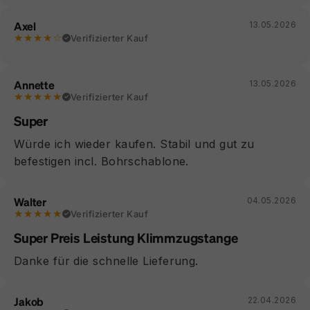
Axel
13.05.2026
★★★★☆
Verifizierter Kauf
Annette
13.05.2026
★★★★★
Verifizierter Kauf
Super
Würde ich wieder kaufen. Stabil und gut zu
befestigen incl. Bohrschablone.
Walter
04.05.2026
★★★★★
Verifizierter Kauf
Super Preis Leistung Klimmzugstange
Danke für die schnelle Lieferung.
Jakob
22.04.2026