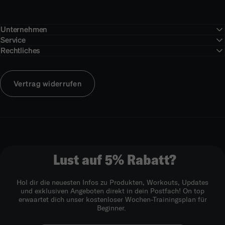
Unternehmen
Service
Rechtliches
Vertrag widerrufen
Lust auf 5% Rabatt?
Hol dir die neuesten Infos zu Produkten, Workouts, Updates
und exklusiven Angeboten direkt in dein Postfach! On top
erwaartet dich unser kostenloser Wochen-Trainingsplan für
Beginner.