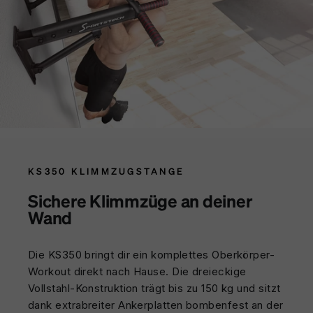
KS350 KLIMMZUGSTANGE
Sichere Klimmzüge an deiner
Wand
Die KS350 bringt dir ein komplettes Oberkörper-
Workout direkt nach Hause. Die dreieckige
Vollstahl-Konstruktion trägt bis zu 150 kg und sitzt
dank extrabreiter Ankerplatten bombenfest an der