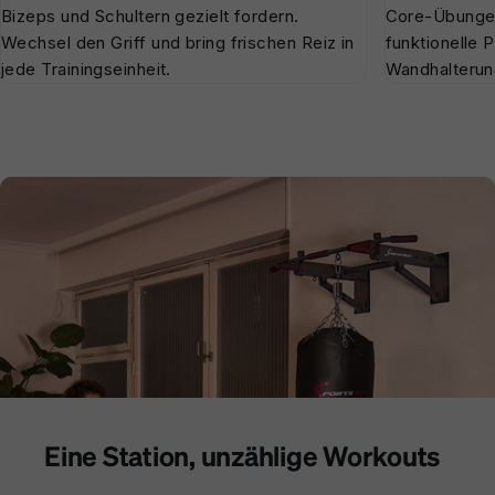
Bizeps und Schultern gezielt fordern.
Core-Übungen 
Wechsel den Griff und bring frischen Reiz in
funktionelle 
jede Trainingseinheit.
Wandhalterun
Eine Station, unzählige Workouts