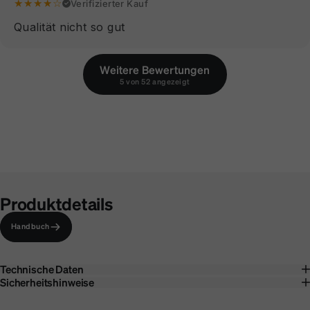
★★★★☆
Verifizierter Kauf
Qualität nicht so gut
Weitere Bewertungen
5 von 52 angezeigt
Produktdetails
Handbuch
Technische Daten
Sicherheitshinweise