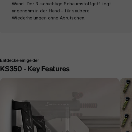
Wand. Der 3-schichtige Schaumstoffgriff liegt
angenehm in der Hand – für saubere
Wiederholungen ohne Abrutschen.
Entdecke einige der
KS350 - Key Features