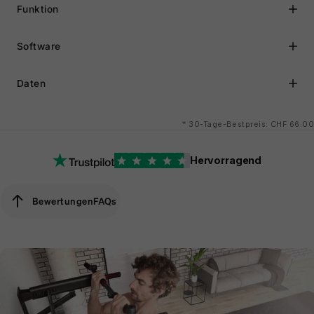
Funktion
Software
Daten
*
30-Tage-Bestpreis: CHF 66.00
Hervorragend
Bewertungen
FAQs
Bewertungen
FAQs