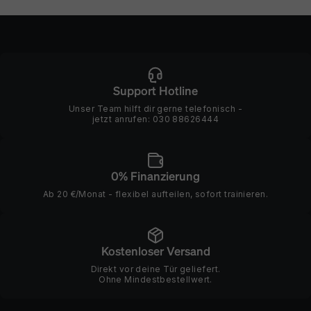
Support Hotline
Unser Team hilft dir gerne telefonisch -
jetzt anrufen:
030 88626444
0% Finanzierung
Ab 20 €/Monat - flexibel aufteilen, sofort trainieren.
Kostenloser Versand
Direkt vor deine Tür geliefert.
Ohne Mindestbestellwert.