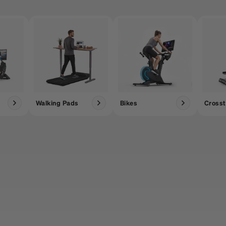
Walking Pads
Bikes
Crosst