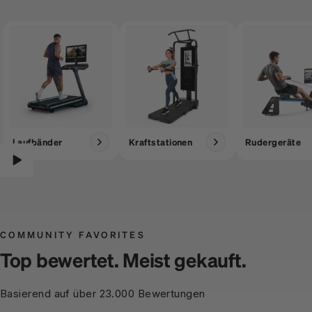
Laufbänder
Kraftstationen
Rudergeräte
COMMUNITY FAVORITES
Top bewertet. Meist gekauft.
Basierend auf über 23.000 Bewertungen