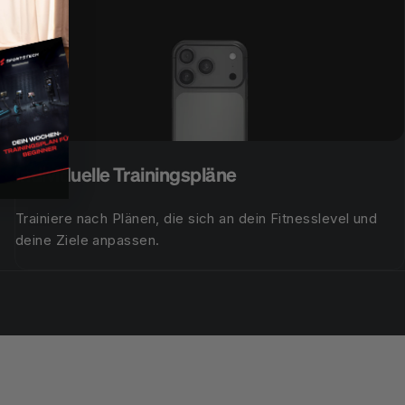
Individuelle Trainingspläne
Trainiere nach Plänen, die sich an dein Fitnesslevel und
deine Ziele anpassen.