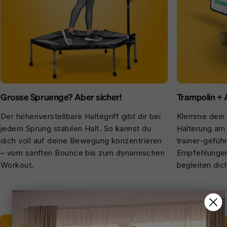
Grosse Spruenge? Aber sicher!
Trampolin + 
Der höhenverstellbare Haltegriff gibt dir bei
Klemme dein 
jedem Sprung stabilen Halt. So kannst du
Halterung am 
dich voll auf deine Bewegung konzentrieren
trainer-gefüh
– vom sanften Bounce bis zum dynamischen
Empfehlungen
Workout.
begleiten dich