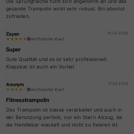
Die Sprungfläche fühlt sich angenehm an und das
gesamte Trampolin wirkt sehr robust. Bin absolut
zufrieden.
Zayan
19.04.2026
★★★★★
Verifizierter Kauf
Super
Gute Qualität und es ist sehr professionell
Klappbar ist auch ein Vorteil
Anonym
11.04.2026
★★★★☆
Verifizierter Kauf
Fitnesstrampolin
Das Trampolin ist klasse verarbeitet und auch in
der Benutzung perfekt, nur ein Stern Abzug, da
die Handlebar wackelt und nicht zu fixieren ist