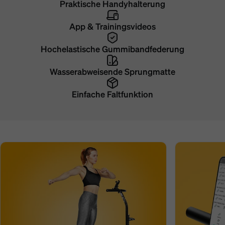
Praktische Handyhalterung
App & Trainingsvideos
Hochelastische Gummibandfederung
Wasserabweisende Sprungmatte
Einfache Faltfunktion