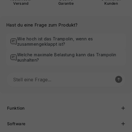
Versand
Garantie
Kunden
Hast du eine Frage zum Produkt?
Wie hoch ist das Trampolin, wenn es
zusammengeklappt ist?
Welche maximale Belastung kann das Trampolin
aushalten?
Funktion
Software