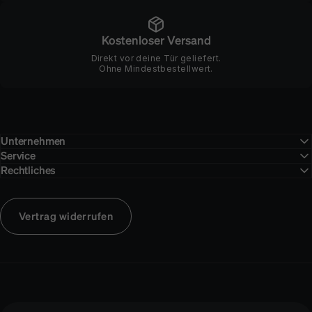
Kostenloser Versand
Direkt vor deine Tür geliefert.
Ohne Mindestbestellwert.
Unternehmen
Service
Rechtliches
Vertrag widerrufen