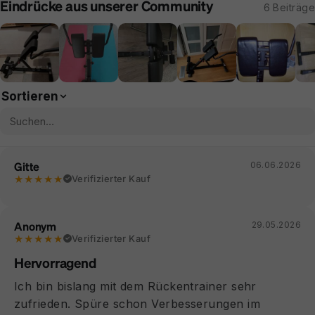
Eindrücke aus unserer Community
6 Beiträge
Sortieren
Gitte
06.06.2026
★★★★★
Verifizierter Kauf
Anonym
29.05.2026
★★★★★
Verifizierter Kauf
Hervorragend
Ich bin bislang mit dem Rückentrainer sehr
zufrieden. Spüre schon Verbesserungen im