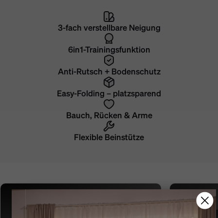
3-fach verstellbare Neigung
6in1-Trainingsfunktion
Anti-Rutsch + Bodenschutz
Easy-Folding – platzsparend
Bauch, Rücken & Arme
Flexible Beinstütze