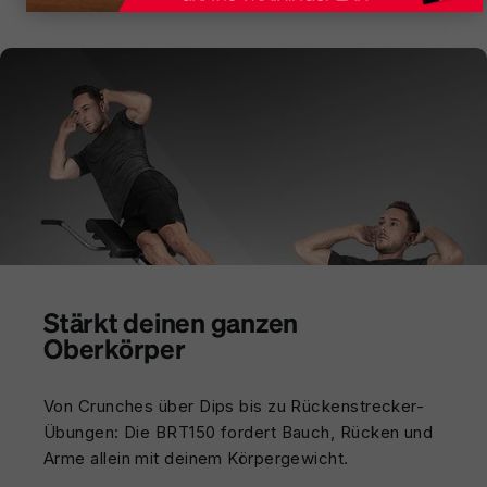
Stärkt deinen ganzen
Oberkörper
Von Crunches über Dips bis zu Rückenstrecker-
Übungen: Die BRT150 fordert Bauch, Rücken und
Arme allein mit deinem Körpergewicht.