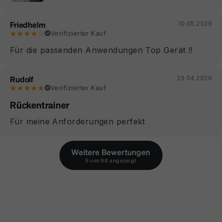
Friedhelm
10.05.2026
★★★★☆
Verifizierter Kauf
Für die passenden Anwendungen Top Gerät !!
Rudolf
23.04.2026
★★★★★
Verifizierter Kauf
Rückentrainer
Für meine Anforderungen perfekt
Weitere Bewertungen
5 von 98 angezeigt