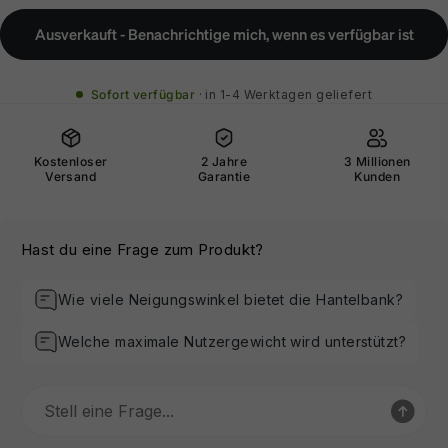
Ausverkauft - Benachrichtige mich, wenn es verfügbar ist
Sofort verfügbar
in 1-4 Werktagen geliefert
Kostenloser
2 Jahre
3 Millionen
Versand
Garantie
Kunden
Hast du eine Frage zum Produkt?
Wie viele Neigungswinkel bietet die Hantelbank?
Welche maximale Nutzergewicht wird unterstützt?