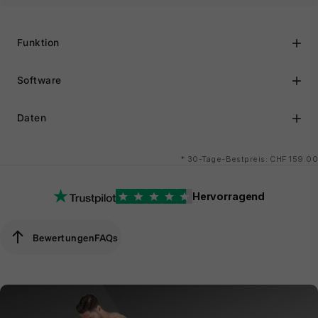
Funktion
Software
Daten
*
30-Tage-Bestpreis: CHF 159.00
Hervorragend
Bewertungen
FAQs
Bewertungen
FAQs