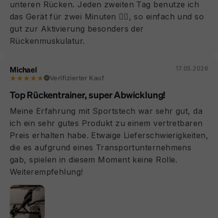
unteren Rücken. Jeden zweiten Tag benutze ich
das Gerät für zwei Minuten 👍🏻, so einfach und so
gut zur Aktivierung besonders der
Rückenmuskulatur.
Michael
17.05.2026
★★★★★
Verifizierter Kauf
Top Rückentrainer, super Abwicklung!
Meine Erfahrung mit Sportstech war sehr gut, da
ich ein sehr gutes Produkt zu einem vertretbaren
Preis erhalten habe. Etwaige Lieferschwierigkeiten,
die es aufgrund eines Transportunternehmens
gab, spielen in diesem Moment keine Rolle.
Weiterempfehlung!