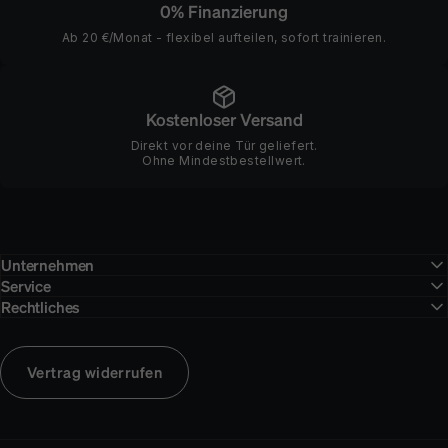
0% Finanzierung
Ab 20 €/Monat - flexibel aufteilen, sofort trainieren.
Kostenloser Versand
Direkt vor deine Tür geliefert.
Ohne Mindestbestellwert.
Unternehmen
Service
Rechtliches
Vertrag widerrufen