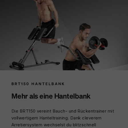
BRT150 HANTELBANK
Mehr als eine Hantelbank
Die BRT150 vereint Bauch- und Rückentrainer mit
vollwertigem Hanteltraining. Dank cleverem
Arretiersystem wechselst du blitzschnell