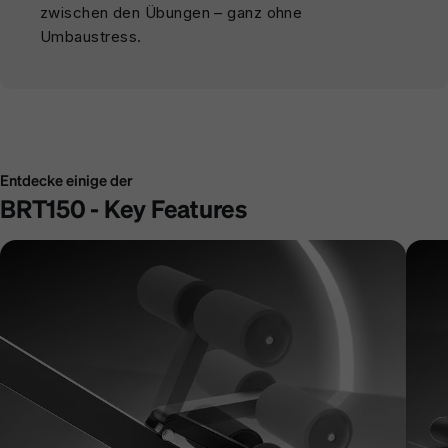
zwischen den Übungen – ganz ohne
Umbaustress.
Entdecke einige der
BRT150 - Key Features