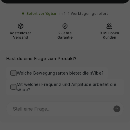
Sofort verfügbar
in 1-4 Werktagen geliefert
Kostenloser
2 Jahre
3 Millionen
Versand
Garantie
Kunden
Hast du eine Frage zum Produkt?
Welche Bewegungsarten bietet die sVibe?
Mit welcher Frequenz und Amplitude arbeitet die
sVibe?