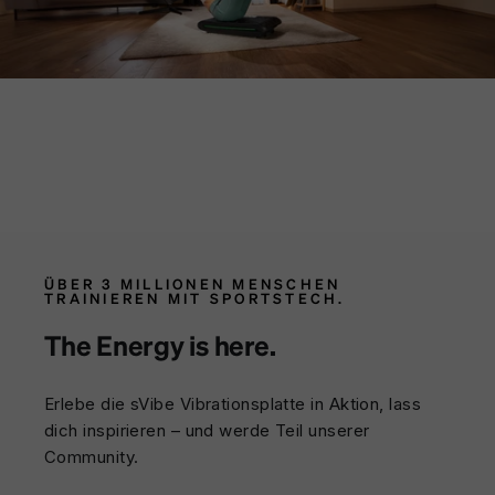
ÜBER 3 MILLIONEN MENSCHEN
TRAINIEREN MIT SPORTSTECH.
The Energy is here.
Erlebe die sVibe Vibrationsplatte in Aktion, lass
dich inspirieren – und werde Teil unserer
Community.