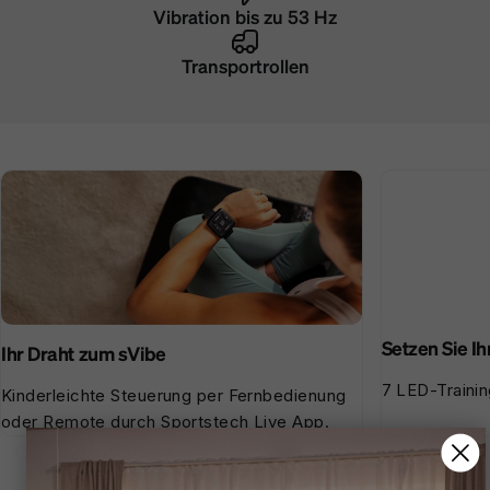
Vibration bis zu 53 Hz
Transportrollen
Setzen Sie Ih
Ihr Draht zum sVibe
7 LED-Trainin
Kinderleichte Steuerung per Fernbedienung
oder Remote durch Sportstech Live App.