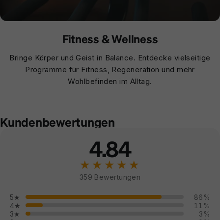
Fitness & Wellness
Bringe Körper und Geist in Balance. Entdecke vielseitige
Programme für Fitness, Regeneration und mehr
Wohlbefinden im Alltag.
Kundenbewertungen
4.84
★★★★★
359 Bewertungen
5★
86%
4★
11%
3★
3%