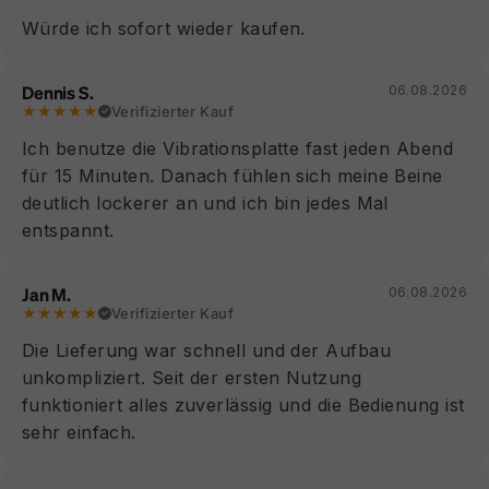
Würde ich sofort wieder kaufen.
Dennis S.
06.08.2026
★★★★★
Verifizierter Kauf
Ich benutze die Vibrationsplatte fast jeden Abend
für 15 Minuten. Danach fühlen sich meine Beine
deutlich lockerer an und ich bin jedes Mal
entspannt.
Jan M.
06.08.2026
★★★★★
Verifizierter Kauf
Die Lieferung war schnell und der Aufbau
unkompliziert. Seit der ersten Nutzung
funktioniert alles zuverlässig und die Bedienung ist
sehr einfach.