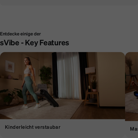
Entdecke einige der
sVibe - Key Features
Kinderleicht verstaubar
Ma