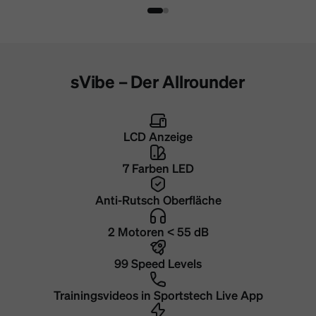
sVibe – Der Allrounder
LCD Anzeige
7 Farben LED
Anti-Rutsch Oberfläche
2 Motoren < 55 dB
99 Speed Levels
Trainingsvideos in Sportstech Live App