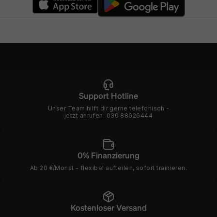
Support Hotline
Unser Team hilft dir gerne telefonisch -
jetzt anrufen:
030 88626444
0% Finanzierung
Ab 20 €/Monat - flexibel aufteilen, sofort trainieren.
Kostenloser Versand