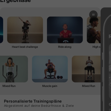
Personalisierte Trainingspläne
Abgestimmt auf deine Bedürfnisse & Ziele