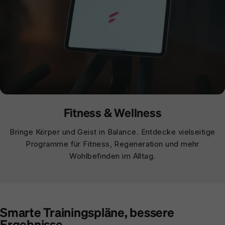
Fitness & Wellness
Bringe Körper und Geist in Balance. Entdecke vielseitige
Programme für Fitness, Regeneration und mehr
Wohlbefinden im Alltag.
Smarte Trainingspläne, bessere
Ergebnisse