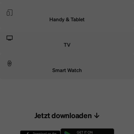
Handy & Tablet
TV
Smart Watch
Jetzt downloaden ↓